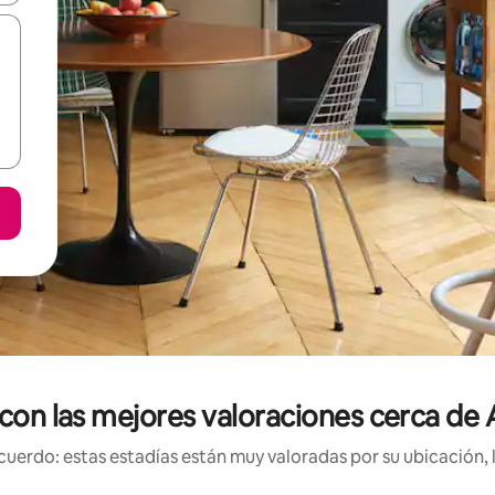
 con las mejores valoraciones cerca de
uerdo: estas estadías están muy valoradas por su ubicación, 