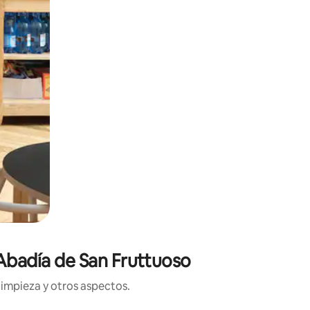
 Abadía de San Fruttuoso
limpieza y otros aspectos.