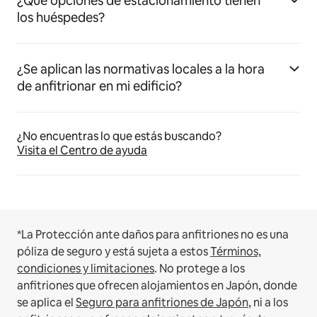
¿Qué opciones de estacionamiento tienen
los huéspedes?
¿Se aplican las normativas locales a la hora
de anfitrionar en mi edificio?
¿No encuentras lo que estás buscando?
Visita el Centro de ayuda
*La Protección ante daños para anfitriones no es una
póliza de seguro y está sujeta a estos
Términos,
condiciones y limitaciones
.
No protege a los
anfitriones que ofrecen alojamientos en Japón, donde
se aplica el
Seguro para anfitriones de Japón
, ni a los