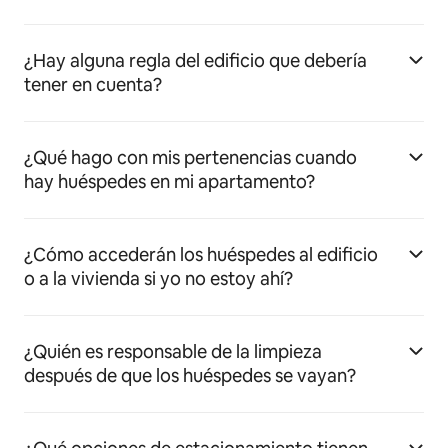
¿Hay alguna regla del edificio que debería
tener en cuenta?
¿Qué hago con mis pertenencias cuando
hay huéspedes en mi apartamento?
¿Cómo accederán los huéspedes al edificio
o a la vivienda si yo no estoy ahí?
¿Quién es responsable de la limpieza
después de que los huéspedes se vayan?