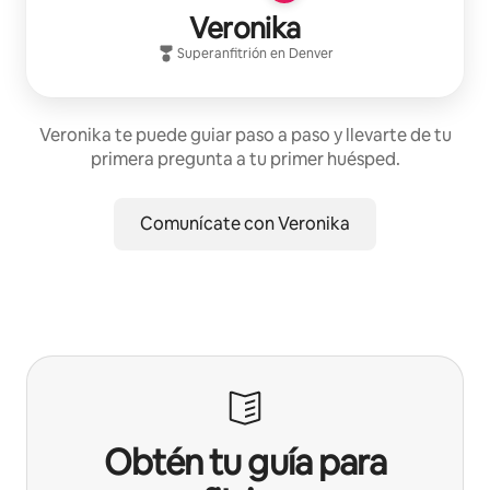
Veronika
Superanfitrión
en
Denver
Veronika te puede guiar paso a paso y llevarte de tu
primera pregunta a tu primer huésped.
Comunícate con Veronika
Obtén tu guía para