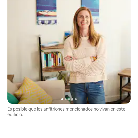
Es posible que los anfitriones mencionados no vivan en este
edificio.