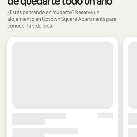
de quedarte todo un año
¿Estás pensando en mudarte? Reserva un
alojamiento en Uptown Square Apartments para
conocer la vida local.