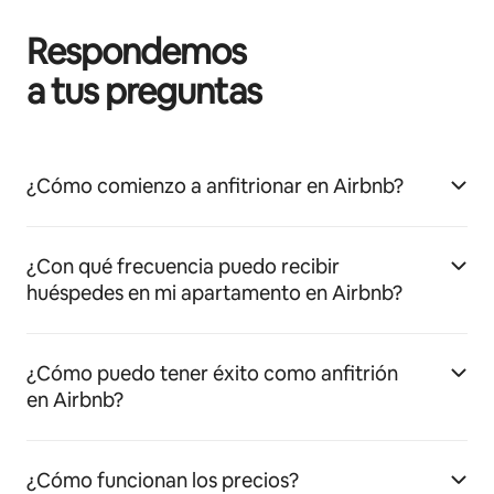
Respondemos
a tus preguntas
¿Cómo comienzo a anfitrionar en Airbnb?
¿Con qué frecuencia puedo recibir
huéspedes en mi apartamento en Airbnb?
¿Cómo puedo tener éxito como anfitrión
en Airbnb?
¿Cómo funcionan los precios?