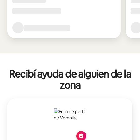
Recibí ayuda de alguien de la
zona