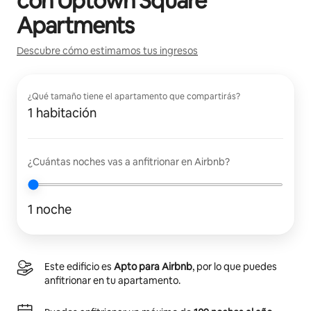
con
Uptown Square
Apartments
Descubre cómo estimamos tus ingresos
¿Qué tamaño tiene el apartamento que compartirás?
1 habitación
¿Cuántas noches vas a anfitrionar en Airbnb?
1 noche
Este edificio es
Apto para Airbnb
, por lo que puedes
anfitrionar en tu apartamento.