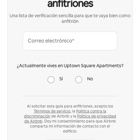
anfitriones
Una lista de verificación sencilla para que te vaya bien como
anfitrión
Correo electrónico*
¿Actualmente vives en Uptown Square Apartments?
Sí
No
Al solicitar esta guía para anfitriones, acepto los
Términos de servicio
, la
Política contra la
discriminación
de Airbnb y la
Política de privacidad
de Airbnb
. Doy mi consentimiento para que Airbnb
comparta mi información de contacto con el
edificio.