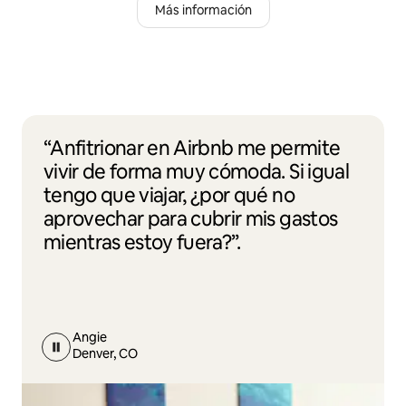
Más información
“Anfitrionar en Airbnb me permite
vivir de forma muy cómoda. Si igual
tengo que viajar, ¿por qué no
aprovechar para cubrir mis gastos
mientras estoy fuera?”.
Angie
Denver, CO