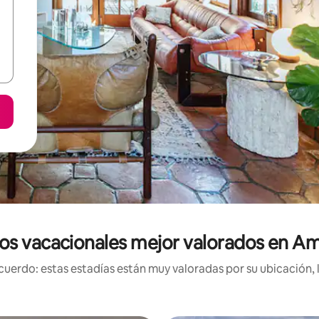
os vacacionales mejor valorados en Ame
uerdo: estas estadías están muy valoradas por su ubicación, 