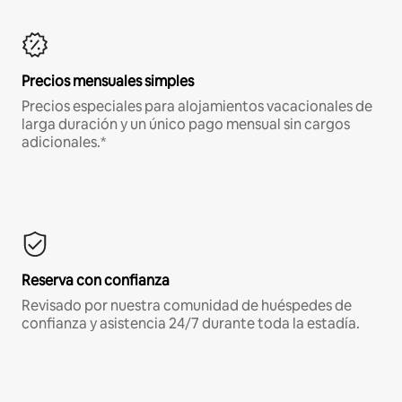
Precios mensuales simples
Precios especiales para alojamientos vacacionales de
larga duración y un único pago mensual sin cargos
adicionales.*
Reserva con confianza
Revisado por nuestra comunidad de huéspedes de
confianza y asistencia 24/7 durante toda la estadía.