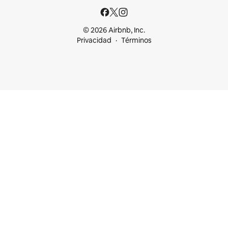
© 2026 Airbnb, Inc.
Privacidad
Términos