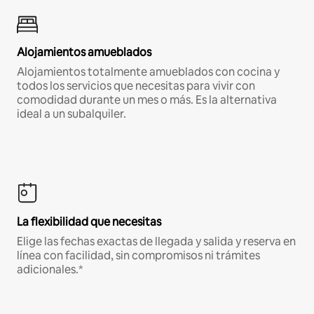
Alojamientos amueblados
Alojamientos totalmente amueblados con cocina y
todos los servicios que necesitas para vivir con
comodidad durante un mes o más. Es la alternativa
ideal a un subalquiler.
La flexibilidad que necesitas
Elige las fechas exactas de llegada y salida y reserva en
línea con facilidad, sin compromisos ni trámites
adicionales.*