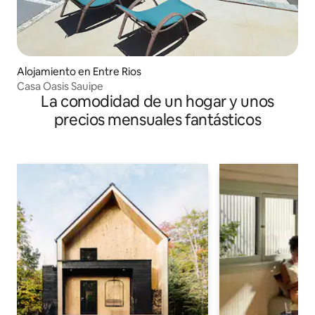
Alojamiento en Entre Rios
Casa Oasis Sauipe
La comodidad de un hogar y unos
precios mensuales fantásticos