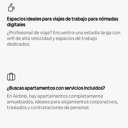
Espacios ideales para viajes de trabajo para nómadas
digitales
¿Profesional de viaje? Encuentra una estadía larga con
wifi de alta velocidad y espacios de trabajo
dedicados.
¿Buscas apartamentos con servicios incluidos?
En Airbnb, hay apartamentos completamente
amueblados, ideales para alojamientos corporativos,
traslados y contrataciones de personal.