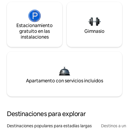
Estacionamiento
gratuito en las
Gimnasio
instalaciones
Apartamento con servicios incluidos
Destinaciones para explorar
Destinaciones populares para estadías largas
Destinos a un p