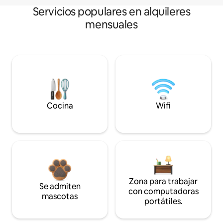
Servicios populares en alquileres
mensuales
Cocina
Wifi
Zona para trabajar
Se admiten
con computadoras
mascotas
portátiles.