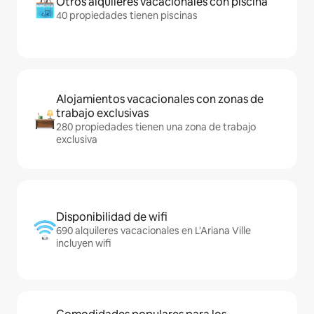
Otros alquileres vacacionales con piscina
40 propiedades tienen piscinas
Alojamientos vacacionales con zonas de
trabajo exclusivas
280 propiedades tienen una zona de trabajo
exclusiva
Disponibilidad de wifi
690 alquileres vacacionales en L'Ariana Ville
incluyen wifi