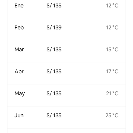
Ene
S/ 135
12 °C
Feb
S/ 139
12 °C
Mar
S/ 135
15 °C
Abr
S/ 135
17 °C
May
S/ 135
21 °C
Jun
S/ 135
25 °C