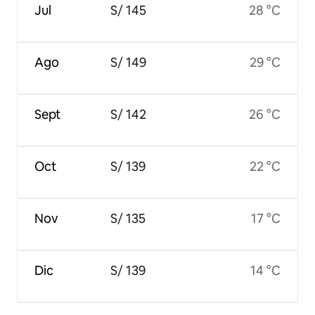
Jul
S/ 145
28 °C
Ago
S/ 149
29 °C
Sept
S/ 142
26 °C
Oct
S/ 139
22 °C
Nov
S/ 135
17 °C
Dic
S/ 139
14 °C