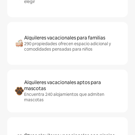
elegir
Alquileres vacacionales para familias
290 propiedades ofrecen espacio adicional y
comodidades pensadas para niños
Alquileres vacacionales aptos para
mascotas
Encuentra 240 alojamientos que admiten
mascotas