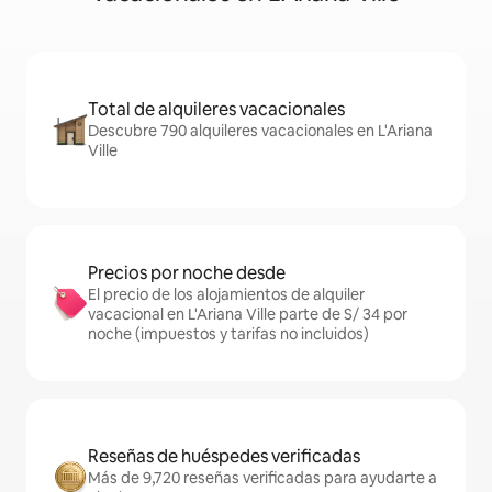
Total de alquileres vacacionales
Descubre 790 alquileres vacacionales en L'Ariana
Ville
Precios por noche desde
El precio de los alojamientos de alquiler
vacacional en L'Ariana Ville parte de S/ 34 por
noche (impuestos y tarifas no incluidos)
Reseñas de huéspedes verificadas
Más de 9,720 reseñas verificadas para ayudarte a