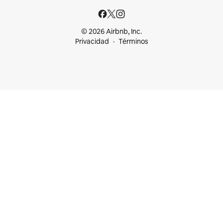
© 2026 Airbnb, Inc.
Privacidad
Términos