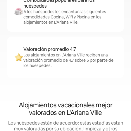
Comodidades populares para los
huéspedes
A los huéspedes les encantan las siguientes
comodidades Cocina, Wifi y Piscina en los
alojamientos en L'Ariana Ville.
Valoración promedio 4.7
Los alojamientos en L'Ariana Ville reciben una
valoración promedio de 4.7 sobre 5 por parte de
los huéspedes.
Alojamientos vacacionales mejor
valorados en L'Ariana Ville
Los huéspedes están de acuerdo: estas estadías están
muy valoradas por su ubicación, limpieza y otros