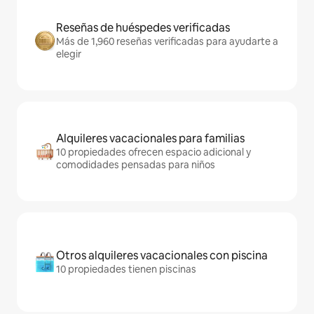
Reseñas de huéspedes verificadas
Más de 1,960 reseñas verificadas para ayudarte a
elegir
Alquileres vacacionales para familias
10 propiedades ofrecen espacio adicional y
comodidades pensadas para niños
Otros alquileres vacacionales con piscina
10 propiedades tienen piscinas