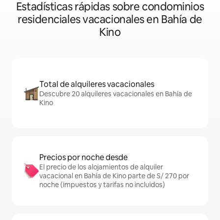
Estadísticas rápidas sobre condominios
residenciales vacacionales en Bahía de
Kino
Total de alquileres vacacionales
Descubre 20 alquileres vacacionales en Bahía de
Kino
Precios por noche desde
El precio de los alojamientos de alquiler
vacacional en Bahía de Kino parte de S/ 270 por
noche (impuestos y tarifas no incluidos)