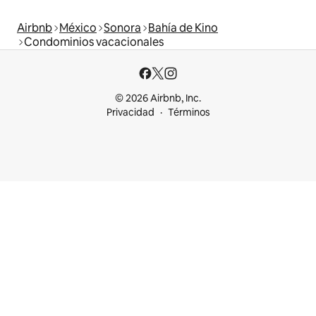
Airbnb
México
Sonora
Bahía de Kino
Condominios vacacionales
© 2026 Airbnb, Inc.
Privacidad
Términos