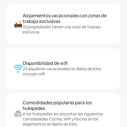
Alojamientos vacacionales con zonas de
trabajo exclusivas
10 propiedades tienen una zona de trabajo
exclusiva
Disponibilidad de wifi
20 alquileres vacacionales en Bahía de Kino
incluyen wifi
Comodidades populares para los
huéspedes
A los huéspedes les encantan las siguientes
comodidades Cocina, Wifi y Piscina en los
alojamientos en Bahía de Kino.