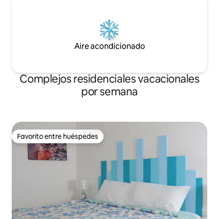
Aire acondicionado
Complejos residenciales vacacionales
por semana
Favorito entre huéspedes
Favorito entre huéspedes