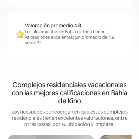
Valoración promedio 4.8
Los alojamientos en Bahía de Kino tienen
valoraciones excelentes: ¡un promedio de 4.8
sobre 5!
Complejos residenciales vacacionales
con las mejores calificaciones en Bahía
de Kino
Los huéspedes concuerdan en que estos complejos
residenciales tienen excelentes valoraciones, entre
otras cosas, por su ubicación y limpieza.