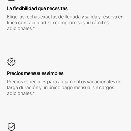
La flexibilidad que necesitas
Elige las fechas exactas de llegada y salida y reserva en
línea con facilidad, sin compromisos ni trámites
adicionales.*
Precios mensuales simples
Precios especiales para alojamientos vacacionales de
larga duración y un único pago mensual sin cargos
adicionales.*