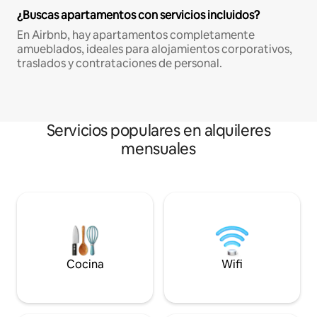
¿Buscas apartamentos con servicios incluidos?
En Airbnb, hay apartamentos completamente
amueblados, ideales para alojamientos corporativos,
traslados y contrataciones de personal.
Servicios populares en alquileres
mensuales
Cocina
Wifi