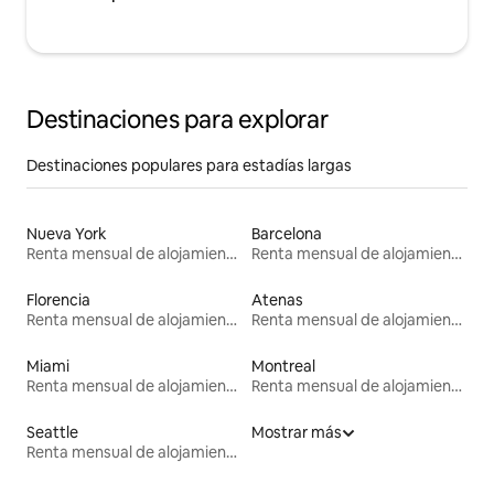
Destinaciones para explorar
Destinaciones populares para estadías largas
Nueva York
Barcelona
Renta mensual de alojamientos
Renta mensual de alojamientos
Florencia
Atenas
Renta mensual de alojamientos
Renta mensual de alojamientos
Miami
Montreal
Renta mensual de alojamientos
Renta mensual de alojamientos
Seattle
Mostrar más
Renta mensual de alojamientos