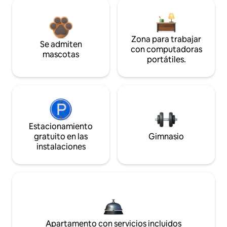
Zona para trabajar
Se admiten
con computadoras
mascotas
portátiles.
Estacionamiento
gratuito en las
Gimnasio
instalaciones
Apartamento con servicios incluidos