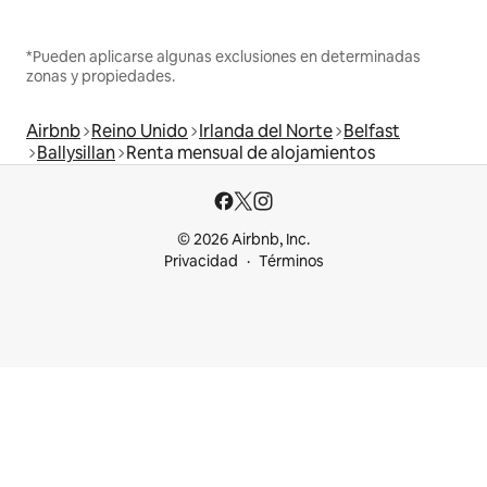
*Pueden aplicarse algunas exclusiones en determinadas
zonas y propiedades.
Airbnb
Reino Unido
Irlanda del Norte
Belfast
Ballysillan
Renta mensual de alojamientos
© 2026 Airbnb, Inc.
Privacidad
Términos