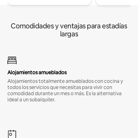
Comodidades y ventajas para estadías
largas
Alojamientos amueblados
Alojamientos totalmente amueblados con cocina y
todos los servicios que necesitas para vivir con
comodidad durante un mes o más. Es la alternativa
ideal a un subalquiler.