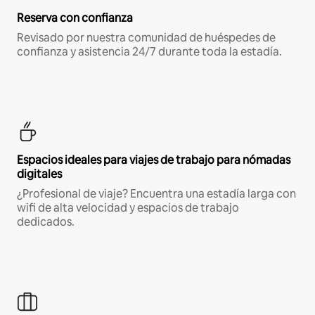
Reserva con confianza
Revisado por nuestra comunidad de huéspedes de
confianza y asistencia 24/7 durante toda la estadía.
Espacios ideales para viajes de trabajo para nómadas
digitales
¿Profesional de viaje? Encuentra una estadía larga con
wifi de alta velocidad y espacios de trabajo
dedicados.