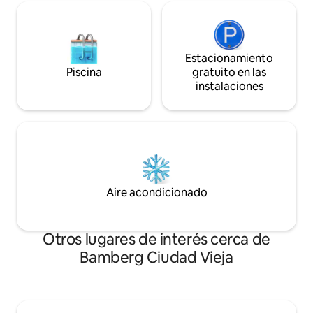
Estacionamiento
Piscina
gratuito en las
instalaciones
Aire acondicionado
Otros lugares de interés cerca de
Bamberg Ciudad Vieja