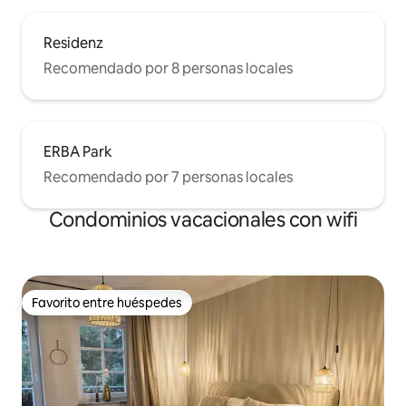
Residenz
Recomendado por 8 personas locales
ERBA Park
Recomendado por 7 personas locales
Condominios vacacionales con wifi
Favorito entre huéspedes
Favorito entre huéspedes