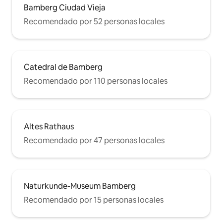
Bamberg Ciudad Vieja
Recomendado por 52 personas locales
Catedral de Bamberg
Recomendado por 110 personas locales
Altes Rathaus
Recomendado por 47 personas locales
Naturkunde-Museum Bamberg
Recomendado por 15 personas locales