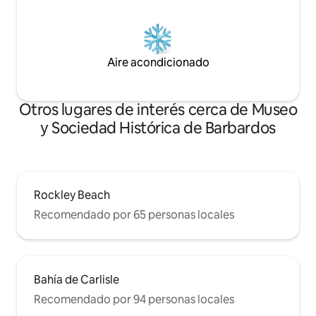
Aire acondicionado
Otros lugares de interés cerca de Museo
y Sociedad Histórica de Barbardos
Rockley Beach
Recomendado por 65 personas locales
Bahía de Carlisle
Recomendado por 94 personas locales