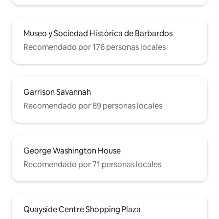
Museo y Sociedad Histórica de Barbardos
Recomendado por 176 personas locales
Garrison Savannah
Recomendado por 89 personas locales
George Washington House
Recomendado por 71 personas locales
Quayside Centre Shopping Plaza