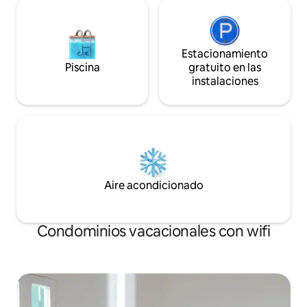
Estacionamiento
Piscina
gratuito en las
instalaciones
Aire acondicionado
Condominios vacacionales con wifi