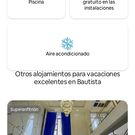
Piscina
gratuito en las
instalaciones
Aire acondicionado
Otros alojamientos para vacaciones
excelentes en Bautista
Superanfitrión
Superanfitrión