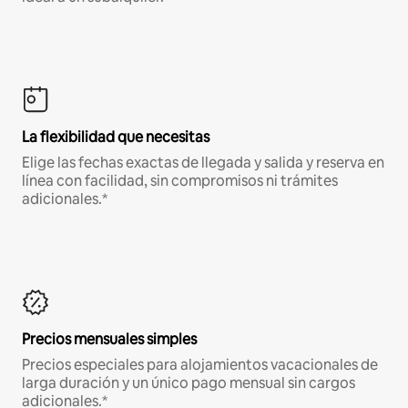
La flexibilidad que necesitas
Elige las fechas exactas de llegada y salida y reserva en
línea con facilidad, sin compromisos ni trámites
adicionales.*
Precios mensuales simples
Precios especiales para alojamientos vacacionales de
larga duración y un único pago mensual sin cargos
adicionales.*