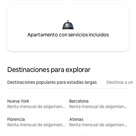
Apartamento con servicios incluidos
Destinaciones para explorar
Destinaciones populares para estadías largas
Destinos a un p
Nueva York
Barcelona
Renta mensual de alojamientos
Renta mensual de alojamientos
Florencia
Atenas
Renta mensual de alojamientos
Renta mensual de alojamientos