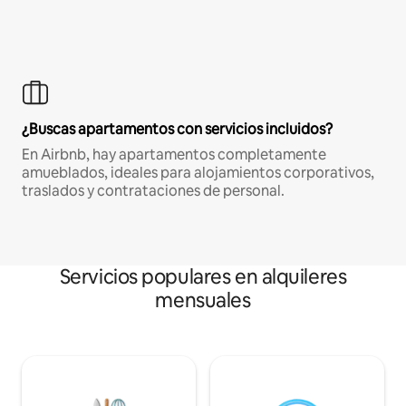
¿Buscas apartamentos con servicios incluidos?
En Airbnb, hay apartamentos completamente
amueblados, ideales para alojamientos corporativos,
traslados y contrataciones de personal.
Servicios populares en alquileres
mensuales