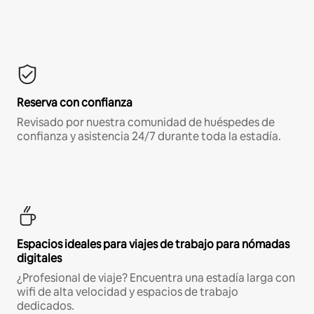
Reserva con confianza
Revisado por nuestra comunidad de huéspedes de
confianza y asistencia 24/7 durante toda la estadía.
Espacios ideales para viajes de trabajo para nómadas
digitales
¿Profesional de viaje? Encuentra una estadía larga con
wifi de alta velocidad y espacios de trabajo
dedicados.