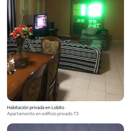
Habitación privada en Lobito
Apartamento en edificio privado T3