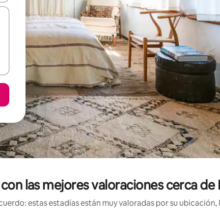
s con las mejores valoraciones cerca d
uerdo: estas estadías están muy valoradas por su ubicación, 