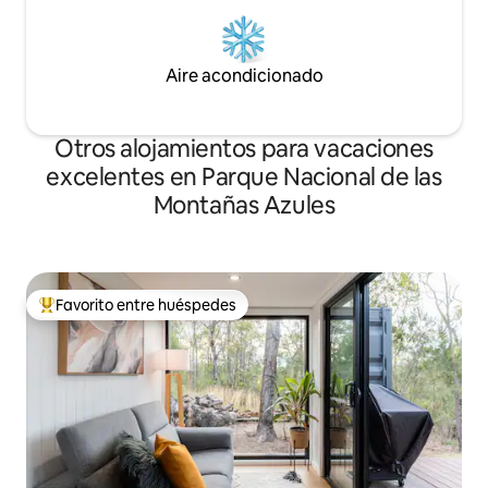
Aire acondicionado
Otros alojamientos para vacaciones
excelentes en Parque Nacional de las
Montañas Azules
Favorito entre huéspedes
Favorito entre huéspedes preferido