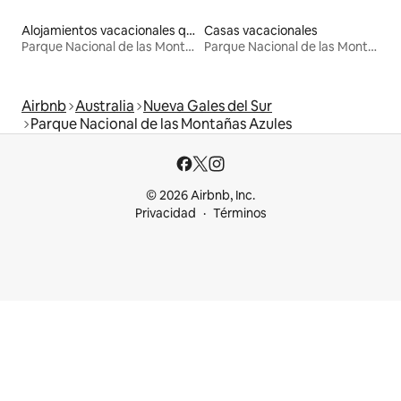
Alojamientos vacacionales que admiten mascotas
Casas vacacionales
Parque Nacional de las Montañas Azules
Parque Nacional de las Montañas Azules
Airbnb
Australia
Nueva Gales del Sur
Parque Nacional de las Montañas Azules
© 2026 Airbnb, Inc.
Privacidad
Términos