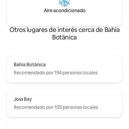
Aire acondicionado
Otros lugares de interés cerca de Bahía
Botánica
Bahía Botánica
Recomendado por 194 personas locales
Joss Bay
Recomendado por 105 personas locales