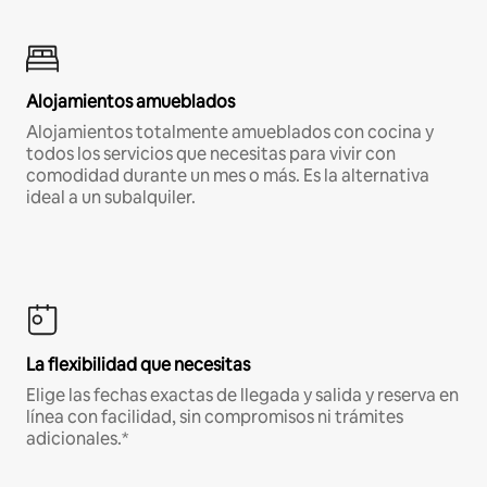
Alojamientos amueblados
Alojamientos totalmente amueblados con cocina y
todos los servicios que necesitas para vivir con
comodidad durante un mes o más. Es la alternativa
ideal a un subalquiler.
La flexibilidad que necesitas
Elige las fechas exactas de llegada y salida y reserva en
línea con facilidad, sin compromisos ni trámites
adicionales.*