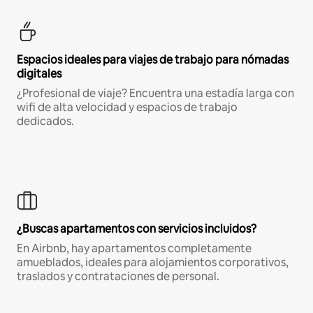
Espacios ideales para viajes de trabajo para nómadas
digitales
¿Profesional de viaje? Encuentra una estadía larga con
wifi de alta velocidad y espacios de trabajo
dedicados.
¿Buscas apartamentos con servicios incluidos?
En Airbnb, hay apartamentos completamente
amueblados, ideales para alojamientos corporativos,
traslados y contrataciones de personal.