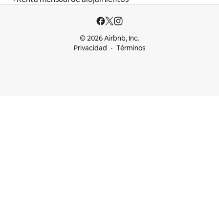
© 2026 Airbnb, Inc.
Privacidad
Términos