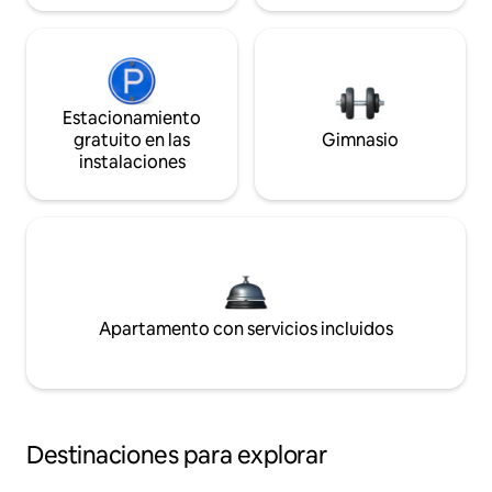
Estacionamiento
gratuito en las
Gimnasio
instalaciones
Apartamento con servicios incluidos
Destinaciones para explorar