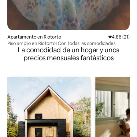
Apartamento en Riotorto
Calificación 
4.86 (21)
Piso amplio en Riotorto! Con todas las comodidades
La comodidad de un hogar y unos
precios mensuales fantásticos