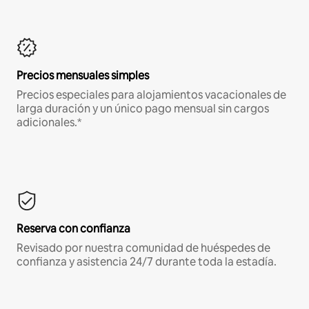
Precios mensuales simples
Precios especiales para alojamientos vacacionales de
larga duración y un único pago mensual sin cargos
adicionales.*
Reserva con confianza
Revisado por nuestra comunidad de huéspedes de
confianza y asistencia 24/7 durante toda la estadía.