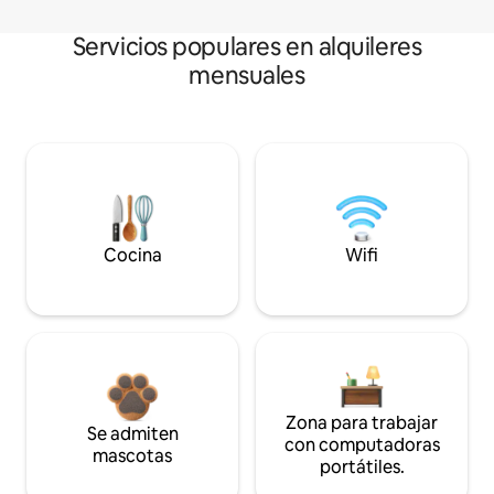
Servicios populares en alquileres
mensuales
Cocina
Wifi
Zona para trabajar
Se admiten
con computadoras
mascotas
portátiles.