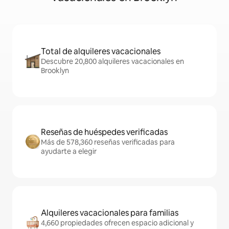
Total de alquileres vacacionales
Descubre 20,800 alquileres vacacionales en
Brooklyn
Reseñas de huéspedes verificadas
Más de 578,360 reseñas verificadas para
ayudarte a elegir
Alquileres vacacionales para familias
4,660 propiedades ofrecen espacio adicional y