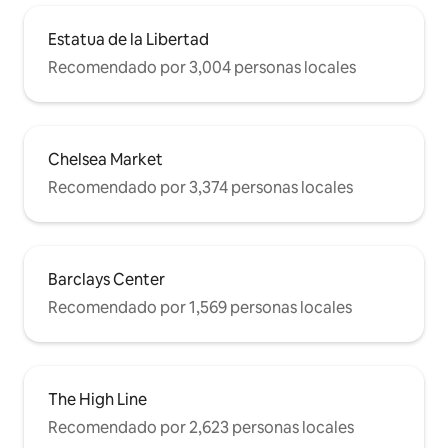
Estatua de la Libertad
Recomendado por 3,004 personas locales
Chelsea Market
Recomendado por 3,374 personas locales
Barclays Center
Recomendado por 1,569 personas locales
The High Line
Recomendado por 2,623 personas locales