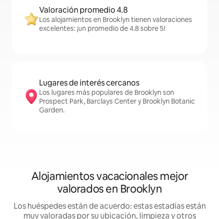
Valoración promedio 4.8
Los alojamientos en Brooklyn tienen valoraciones
excelentes: ¡un promedio de 4.8 sobre 5!
Lugares de interés cercanos
Los lugares más populares de Brooklyn son
Prospect Park, Barclays Center y Brooklyn Botanic
Garden.
Alojamientos vacacionales mejor
valorados en Brooklyn
Los huéspedes están de acuerdo: estas estadías están
muy valoradas por su ubicación, limpieza y otros