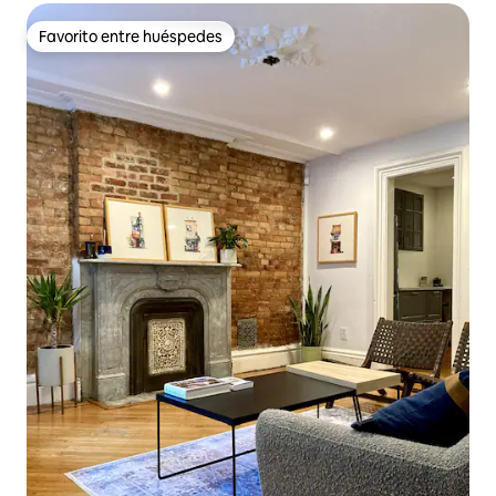
Favorito entre huéspedes
Favorito entre huéspedes