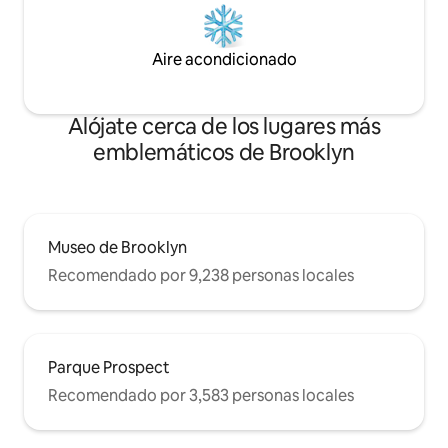
Aire acondicionado
Alójate cerca de los lugares más
emblemáticos de Brooklyn
Museo de Brooklyn
Recomendado por 9,238 personas locales
Parque Prospect
Recomendado por 3,583 personas locales