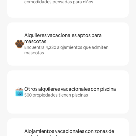
comodidades pensadas para niños
Alquileres vacacionales aptos para
mascotas
Encuentra 4,230 alojamientos que admiten
mascotas
Otros alquileres vacacionales con piscina
500 propiedades tienen piscinas
Alojamientos vacacionales con zonas de