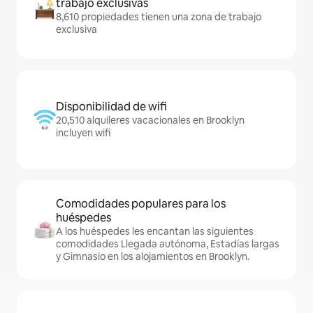
trabajo exclusivas
8,610 propiedades tienen una zona de trabajo
exclusiva
Disponibilidad de wifi
20,510 alquileres vacacionales en Brooklyn
incluyen wifi
Comodidades populares para los
huéspedes
A los huéspedes les encantan las siguientes
comodidades Llegada autónoma, Estadías largas
y Gimnasio en los alojamientos en Brooklyn.