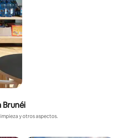
 Brunéi
limpieza y otros aspectos.