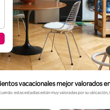
ientos vacacionales mejor valorados en
uerdo: estas estadías están muy valoradas por su ubicación, 