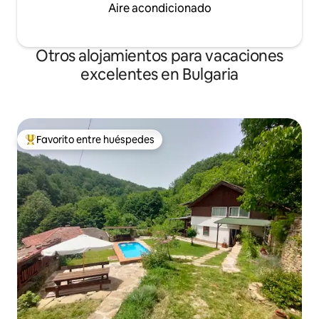
Aire acondicionado
Otros alojamientos para vacaciones
excelentes en Bulgaria
Favorito entre huéspedes
Favorito entre huéspedes preferido