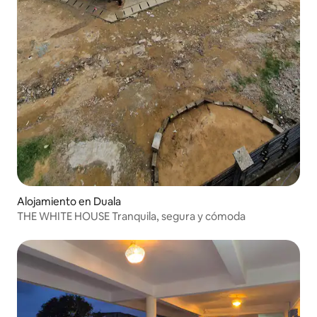
Alojamiento en Duala
THE WHITE HOUSE Tranquila, segura y cómoda