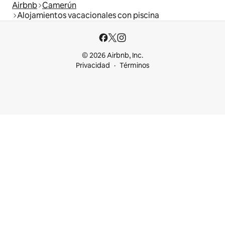
Airbnb
Camerún
Alojamientos vacacionales con piscina
© 2026 Airbnb, Inc.
Privacidad
Términos