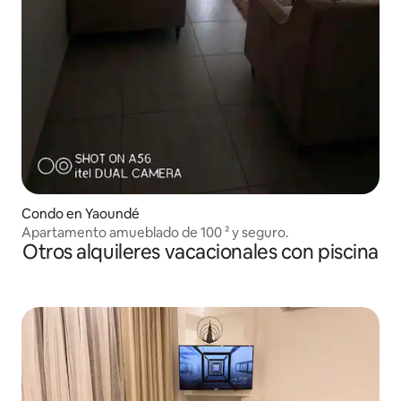
Condo en Yaoundé
Apartamento amueblado de 100 ² y seguro.
Otros alquileres vacacionales con piscina