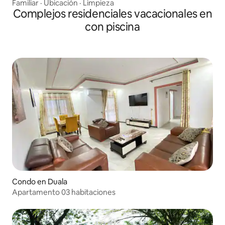
Familiar
·
Ubicación
·
Limpieza
Complejos residenciales vacacionales en
con piscina
Condo en Duala
Apartamento 03 habitaciones