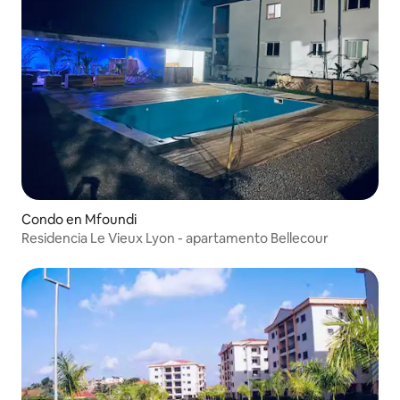
Condo en Mfoundi
Residencia Le Vieux Lyon - apartamento Bellecour