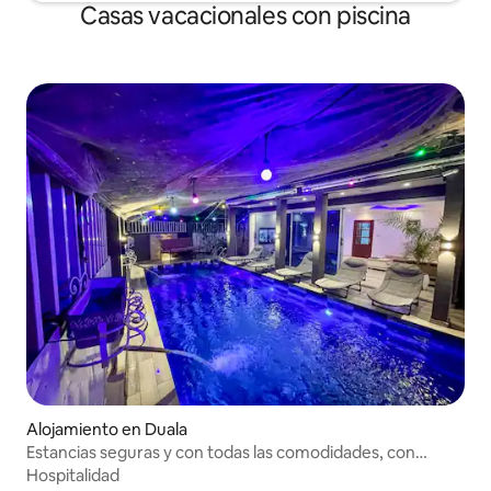
Casas vacacionales con piscina
Alojamiento en Duala
Estancias seguras y con todas las comodidades, con
piscina
Hospitalidad