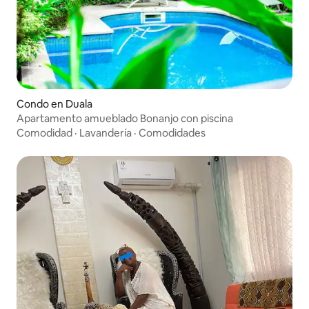
Condo en Duala
Apartamento amueblado Bonanjo con piscina
Comodidad
·
Lavandería
·
Comodidades