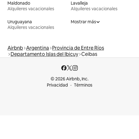
Maldonado
Lavalleja
Alquileres vacacionales
Alquileres vacacionales
Uruguayana
Mostrar más
Alquileres vacacionales
Airbnb
Argentina
Provincia de Entre Ríos
Departamento Islas del Ibicuy
Ceibas
© 2026 Airbnb, Inc.
Privacidad
Términos