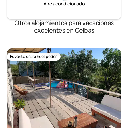
Aire acondicionado
Otros alojamientos para vacaciones
excelentes en Ceibas
Favorito entre huéspedes
Favorito entre huéspedes