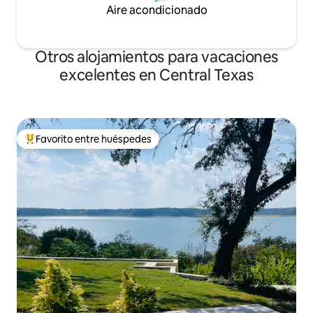
Aire acondicionado
Otros alojamientos para vacaciones
excelentes en Central Texas
Favorito entre huéspedes
Favorito entre huéspedes preferido