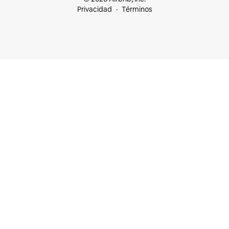
Privacidad
Términos