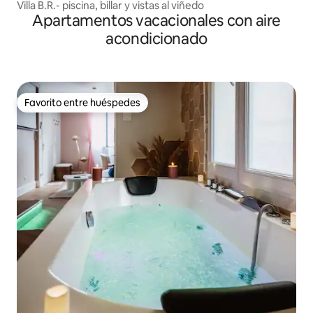
Villa B.R.- piscina, billar y vistas al viñedo
Apartamentos vacacionales con aire
acondicionado
Favorito entre huéspedes
Favorito entre huéspedes