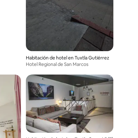
Habitación de hotel en Tuxtla Gutiérrez
Hotel Regional de San Marcos