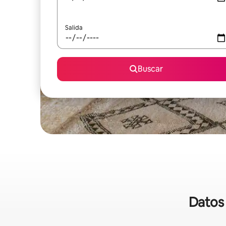
Salida
Buscar
Datos 