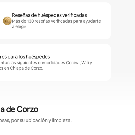
Reseñas de huéspedes verificadas
Más de 130 reseñas verificadas para ayudarte
a elegir
es para los huéspedes
ntan las siguientes comodidades Cocina, Wifi y
tos en Chiapa de Corzo.
pa de Corzo
sas, por su ubicación y limpieza.