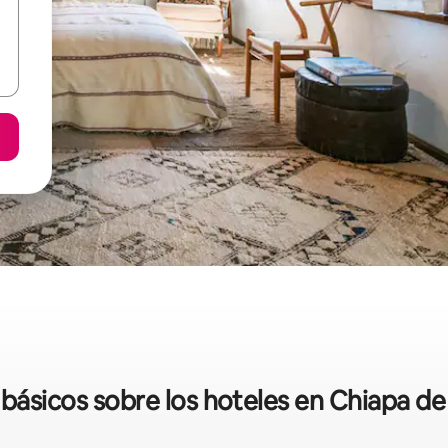
básicos sobre los hoteles en Chiapa d