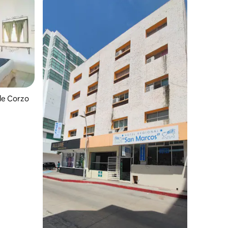
de Corzo