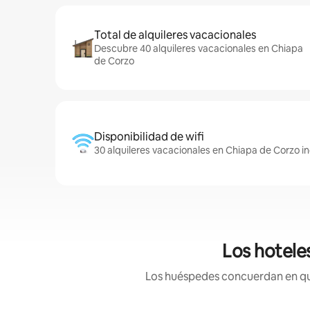
Total de alquileres vacacionales
Descubre 40 alquileres vacacionales en Chiapa
de Corzo
Disponibilidad de wifi
30 alquileres vacacionales en Chiapa de Corzo in
Los hotele
Los huéspedes concuerdan en que 