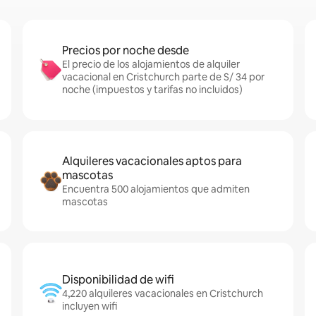
Precios por noche desde
El precio de los alojamientos de alquiler
vacacional en Cristchurch parte de S/ 34 por
noche (impuestos y tarifas no incluidos)
Alquileres vacacionales aptos para
mascotas
Encuentra 500 alojamientos que admiten
mascotas
Disponibilidad de wifi
4,220 alquileres vacacionales en Cristchurch
incluyen wifi