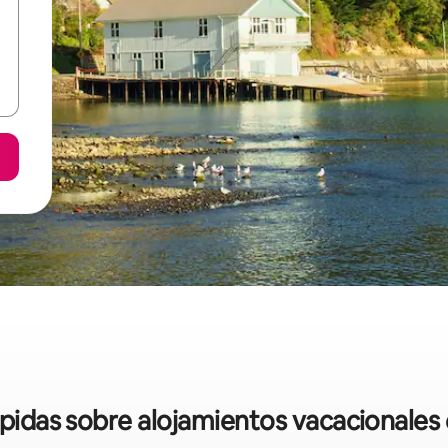
ápidas sobre alojamientos vacacionales