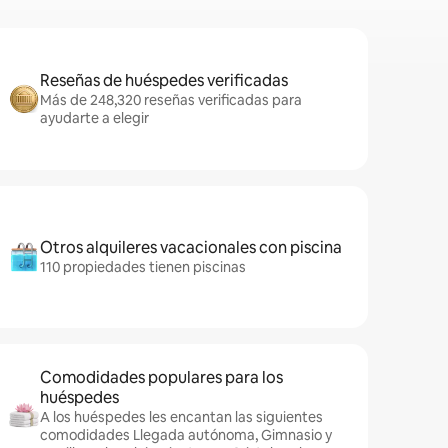
Reseñas de huéspedes verificadas
Más de 248,320 reseñas verificadas para
ayudarte a elegir
Otros alquileres vacacionales con piscina
110 propiedades tienen piscinas
Comodidades populares para los
huéspedes
A los huéspedes les encantan las siguientes
comodidades Llegada autónoma, Gimnasio y