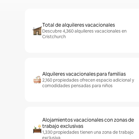
Total de alquileres vacacionales
Descubre 4,360 alquileres vacacionales en
Cristchurch
Alquileres vacacionales para familias
2,160 propiedades ofrecen espacio adicional y
comodidades pensadas para niños
Alojamientos vacacionales con zonas de
trabajo exclusivas
1,330 propiedades tienen una zona de trabajo
exclusiva