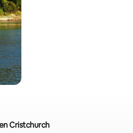
 en Cristchurch