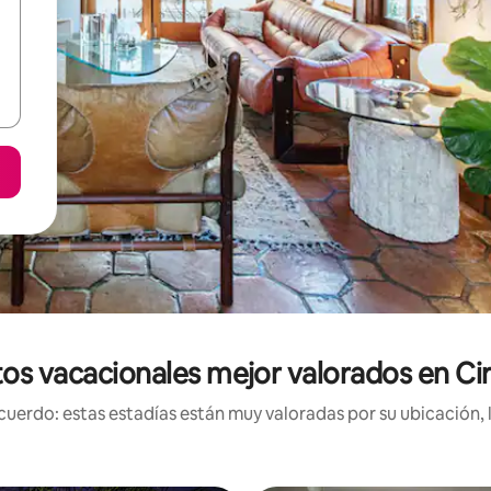
os vacacionales mejor valorados en Ci
uerdo: estas estadías están muy valoradas por su ubicación, 