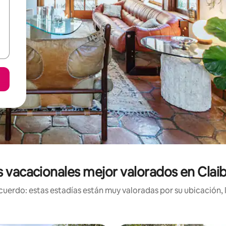
 vacacionales mejor valorados en Cla
uerdo: estas estadías están muy valoradas por su ubicación, 