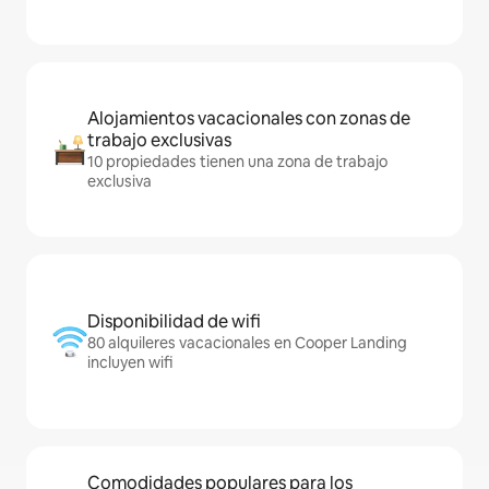
Alojamientos vacacionales con zonas de
trabajo exclusivas
10 propiedades tienen una zona de trabajo
exclusiva
Disponibilidad de wifi
80 alquileres vacacionales en Cooper Landing
incluyen wifi
Comodidades populares para los