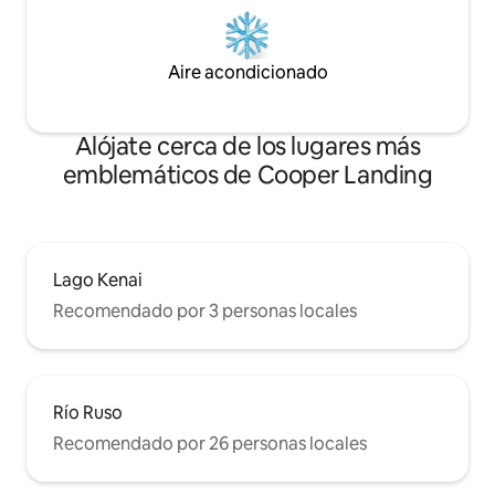
Aire acondicionado
Alójate cerca de los lugares más
emblemáticos de Cooper Landing
Lago Kenai
Recomendado por 3 personas locales
Río Ruso
Recomendado por 26 personas locales