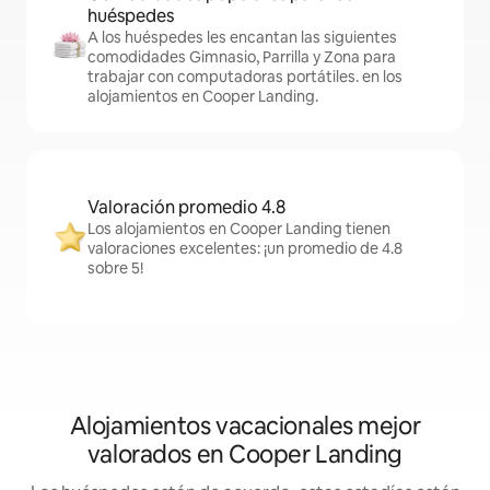
huéspedes
A los huéspedes les encantan las siguientes
comodidades Gimnasio, Parrilla y Zona para
trabajar con computadoras portátiles. en los
alojamientos en Cooper Landing.
Valoración promedio 4.8
Los alojamientos en Cooper Landing tienen
valoraciones excelentes: ¡un promedio de 4.8
sobre 5!
Alojamientos vacacionales mejor
valorados en Cooper Landing