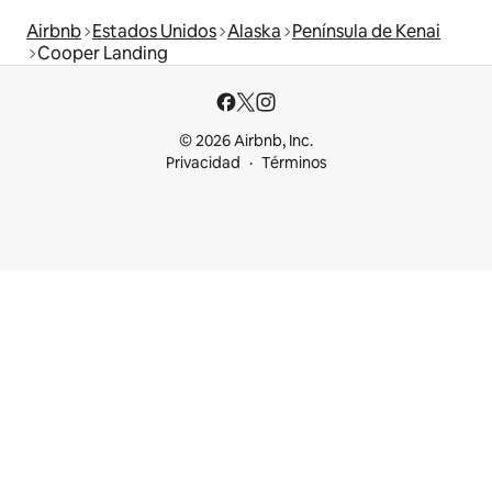
Airbnb
Estados Unidos
Alaska
Península de Kenai
Cooper Landing
© 2026 Airbnb, Inc.
Privacidad
Términos