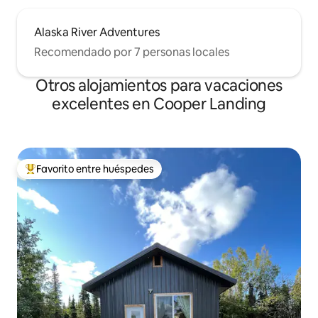
Alaska River Adventures
Recomendado por 7 personas locales
Otros alojamientos para vacaciones
excelentes en Cooper Landing
Favorito entre huéspedes
Favorito entre huéspedes preferido