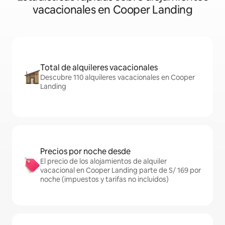
vacacionales en Cooper Landing
Total de alquileres vacacionales
Descubre 110 alquileres vacacionales en Cooper
Landing
Precios por noche desde
El precio de los alojamientos de alquiler
vacacional en Cooper Landing parte de S/ 169 por
noche (impuestos y tarifas no incluidos)