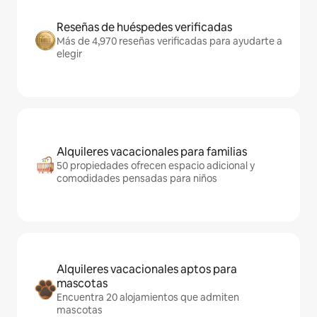
Reseñas de huéspedes verificadas
Más de 4,970 reseñas verificadas para ayudarte a
elegir
Alquileres vacacionales para familias
50 propiedades ofrecen espacio adicional y
comodidades pensadas para niños
Alquileres vacacionales aptos para
mascotas
Encuentra 20 alojamientos que admiten
mascotas