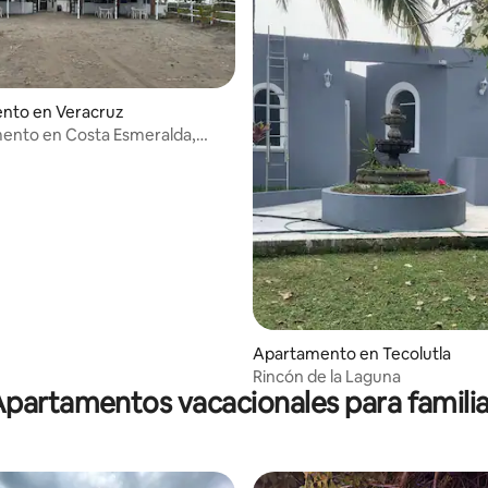
nto en Veracruz
ento en Costa Esmeralda,
Apartamento en Tecolutla
Rincón de la Laguna
partamentos vacacionales para famili