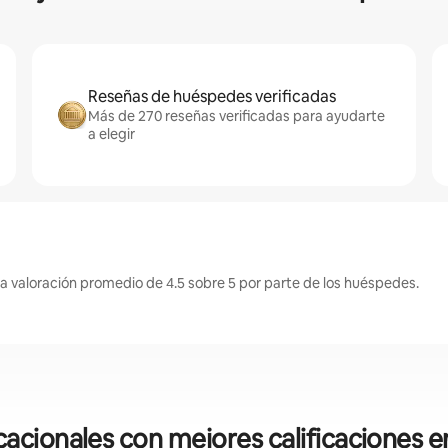
Reseñas de huéspedes verificadas
Más de 270 reseñas verificadas para ayudarte
a elegir
a valoración promedio de 4.5 sobre 5 por parte de los huéspedes.
cionales con mejores calificaciones 