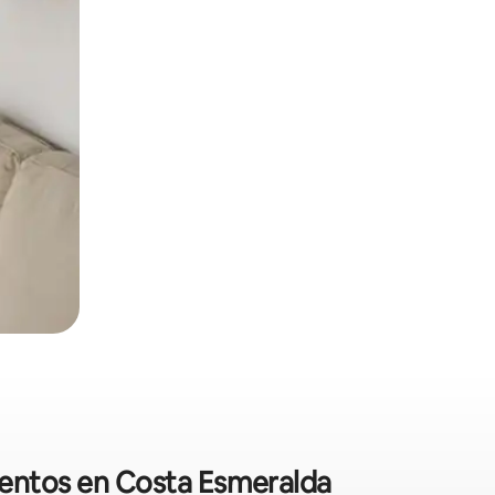
mentos en Costa Esmeralda