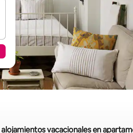
re alojamientos vacacionales en aparta