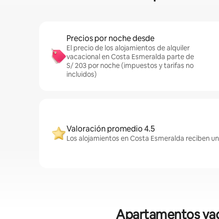
Precios por noche desde
El precio de los alojamientos de alquiler
vacacional en Costa Esmeralda parte de
S/ 203 por noche (impuestos y tarifas no
incluidos)
Valoración promedio 4.5
Los alojamientos en Costa Esmeralda reciben un
Apartamentos vaca