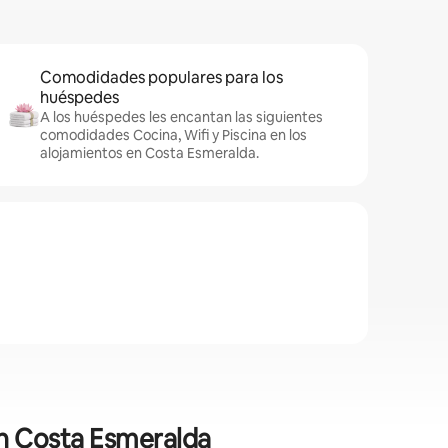
Comodidades populares para los
huéspedes
A los huéspedes les encantan las siguientes
comodidades Cocina, Wifi y Piscina en los
alojamientos en Costa Esmeralda.
en Costa Esmeralda