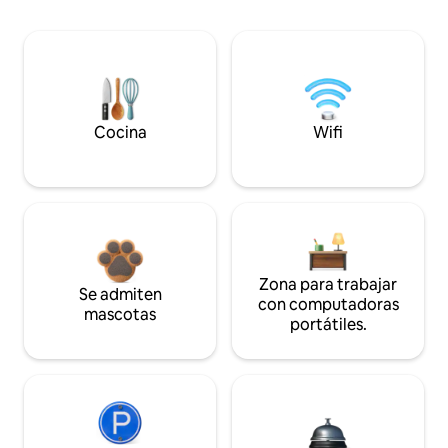
Cocina
Wifi
Zona para trabajar
Se admiten
con computadoras
mascotas
portátiles.