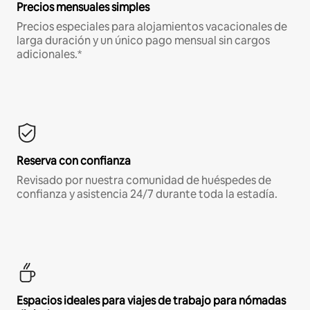
Precios mensuales simples
Precios especiales para alojamientos vacacionales de
larga duración y un único pago mensual sin cargos
adicionales.*
Reserva con confianza
Revisado por nuestra comunidad de huéspedes de
confianza y asistencia 24/7 durante toda la estadía.
Espacios ideales para viajes de trabajo para nómadas