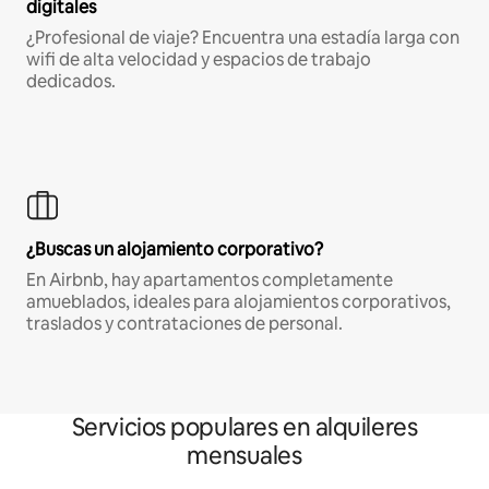
digitales
¿Profesional de viaje? Encuentra una estadía larga con
wifi de alta velocidad y espacios de trabajo
dedicados.
¿Buscas un alojamiento corporativo?
En Airbnb, hay apartamentos completamente
amueblados, ideales para alojamientos corporativos,
traslados y contrataciones de personal.
Servicios populares en alquileres
mensuales