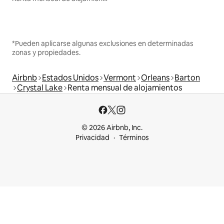
*Pueden aplicarse algunas exclusiones en determinadas
zonas y propiedades.
Airbnb
Estados Unidos
Vermont
Orleans
Barton
Crystal Lake
Renta mensual de alojamientos
© 2026 Airbnb, Inc.
Privacidad
Términos