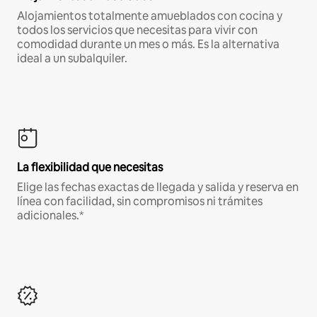
Alojamientos totalmente amueblados con cocina y
todos los servicios que necesitas para vivir con
comodidad durante un mes o más. Es la alternativa
ideal a un subalquiler.
La flexibilidad que necesitas
Elige las fechas exactas de llegada y salida y reserva en
línea con facilidad, sin compromisos ni trámites
adicionales.*