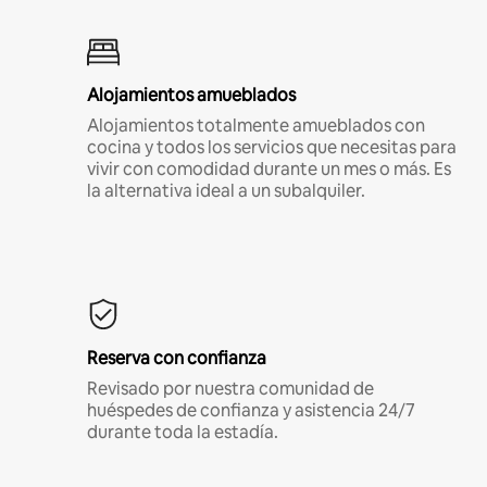
Alojamientos amueblados
Alojamientos totalmente amueblados con
cocina y todos los servicios que necesitas para
vivir con comodidad durante un mes o más. Es
la alternativa ideal a un subalquiler.
Reserva con confianza
Revisado por nuestra comunidad de
huéspedes de confianza y asistencia 24/7
durante toda la estadía.