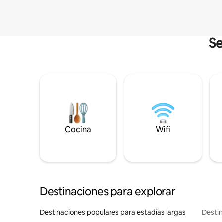
Se
Cocina
Wifi
Destinaciones para explorar
Destinaciones populares para estadías largas
Destin