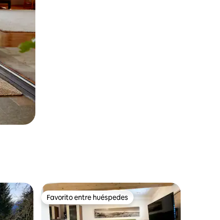
Favorito entre huéspedes
Favorito entre huéspedes