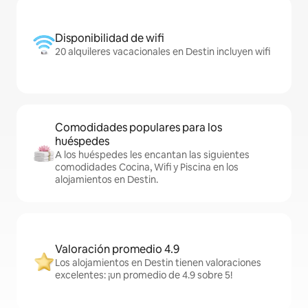
Disponibilidad de wifi
20 alquileres vacacionales en Destin incluyen wifi
Comodidades populares para los
huéspedes
A los huéspedes les encantan las siguientes
comodidades Cocina, Wifi y Piscina en los
alojamientos en Destin.
Valoración promedio 4.9
Los alojamientos en Destin tienen valoraciones
excelentes: ¡un promedio de 4.9 sobre 5!