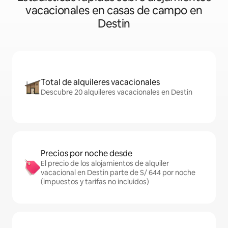
vacacionales en casas de campo en
Destin
Total de alquileres vacacionales
Descubre 20 alquileres vacacionales en Destin
Precios por noche desde
El precio de los alojamientos de alquiler
vacacional en Destin parte de S/ 644 por noche
(impuestos y tarifas no incluidos)