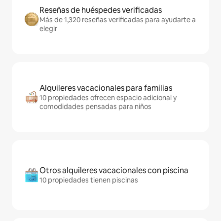
Reseñas de huéspedes verificadas
Más de 1,320 reseñas verificadas para ayudarte a
elegir
Alquileres vacacionales para familias
10 propiedades ofrecen espacio adicional y
comodidades pensadas para niños
Otros alquileres vacacionales con piscina
10 propiedades tienen piscinas