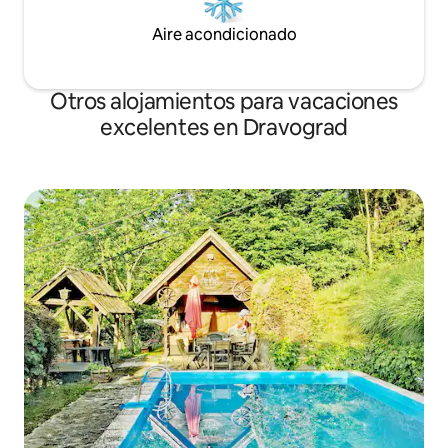
Aire acondicionado
Otros alojamientos para vacaciones
excelentes en Dravograd