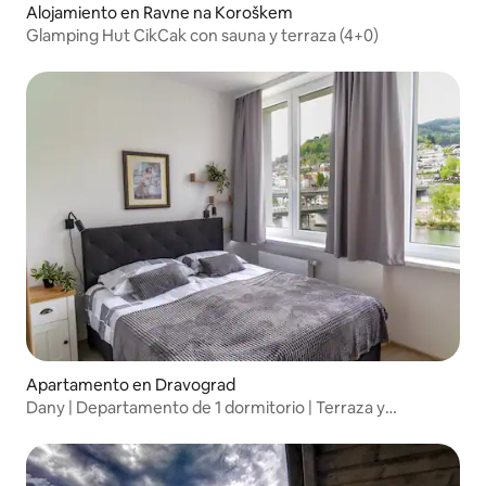
Alojamiento en Ravne na Koroškem
Glamping Hut CikCak con sauna y terraza (4+0)
Apartamento en Dravograd
Dany | Departamento de 1 dormitorio | Terraza y
estacionamiento gratuito