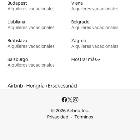
Budapest
Viena
Alquileres vacacionales
Alquileres vacacionales
Liubliana
Belgrado
Alquileres vacacionales
Alquileres vacacionales
Bratislava
Zagreb
Alquileres vacacionales
Alquileres vacacionales
Salzburgo
Mostrar más
Alquileres vacacionales
Airbnb
Hungría
Érsekcsanád
© 2026 Airbnb, Inc.
Privacidad
Términos