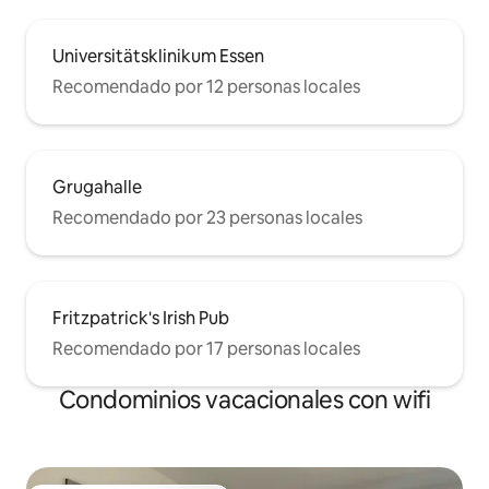
Universitätsklinikum Essen
Recomendado por 12 personas locales
Grugahalle
Recomendado por 23 personas locales
Fritzpatrick's Irish Pub
Recomendado por 17 personas locales
Condominios vacacionales con wifi