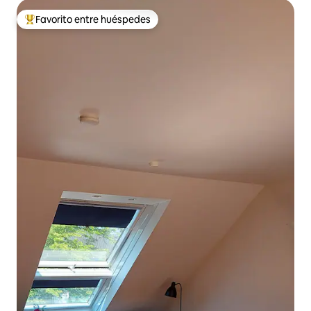
Favorito entre huéspedes
Favorito entre huéspedes preferido