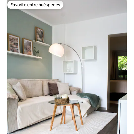
Favorito entre huéspedes
Favorito entre huéspedes