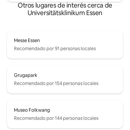
Otros lugares de interés cerca de
Universitätsklinikum Essen
Messe Essen
Recomendado por 91 personas locales
Grugapark
Recomendado por 154 personas locales
Museo Folkwang
Recomendado por 144 personas locales