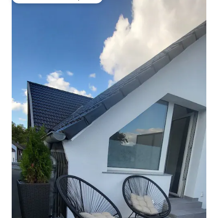
Favorito entre huéspedes