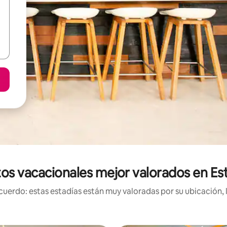
os vacacionales mejor valorados en Es
uerdo: estas estadías están muy valoradas por su ubicación, 