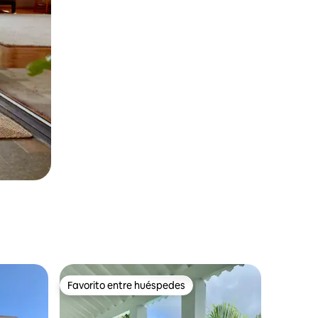
Favorito entre huéspedes
Favorito entre huéspedes