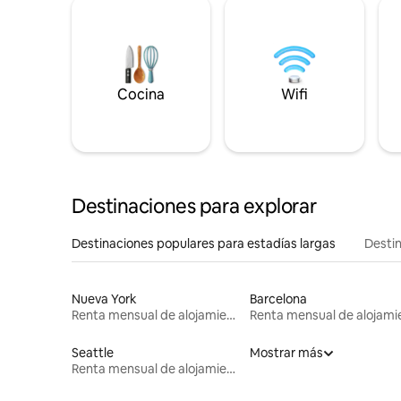
Cocina
Wifi
Destinaciones para explorar
Destinaciones populares para estadías largas
Destin
Nueva York
Barcelona
Renta mensual de alojamientos
Seattle
Mostrar más
Renta mensual de alojamientos