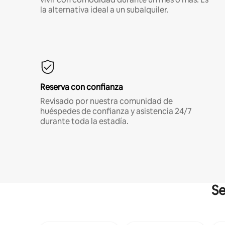
la alternativa ideal a un subalquiler.
Reserva con confianza
Revisado por nuestra comunidad de
huéspedes de confianza y asistencia 24/7
durante toda la estadía.
Se