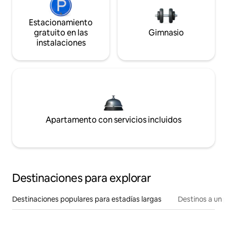
Estacionamiento
gratuito en las
Gimnasio
instalaciones
Apartamento con servicios incluidos
Destinaciones para explorar
Destinaciones populares para estadías largas
Destinos a un p