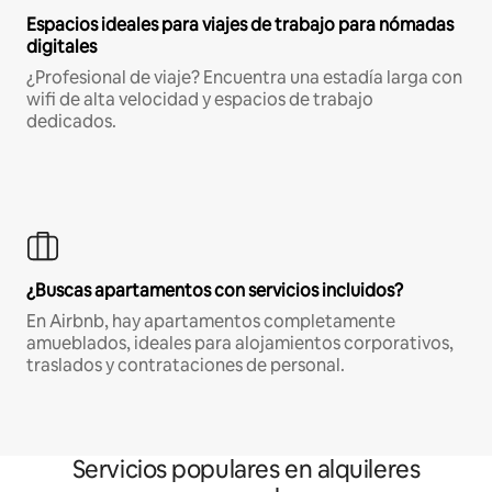
Espacios ideales para viajes de trabajo para nómadas
digitales
¿Profesional de viaje? Encuentra una estadía larga con
wifi de alta velocidad y espacios de trabajo
dedicados.
¿Buscas apartamentos con servicios incluidos?
En Airbnb, hay apartamentos completamente
amueblados, ideales para alojamientos corporativos,
traslados y contrataciones de personal.
Servicios populares en alquileres