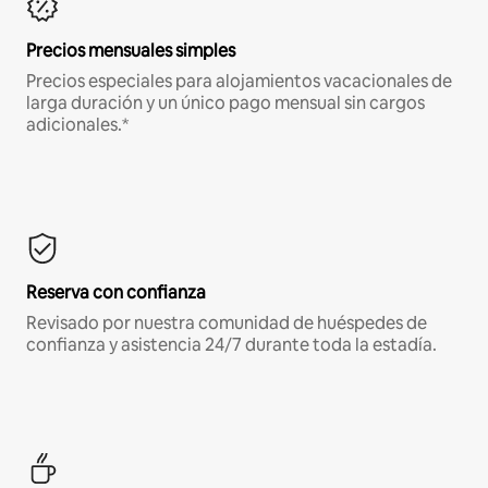
Precios mensuales simples
Precios especiales para alojamientos vacacionales de
larga duración y un único pago mensual sin cargos
adicionales.*
Reserva con confianza
Revisado por nuestra comunidad de huéspedes de
confianza y asistencia 24/7 durante toda la estadía.