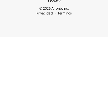
© 2026 Airbnb, Inc.
Privacidad
Términos