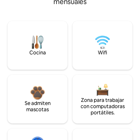
mensuales
Cocina
Wifi
Zona para trabajar
Se admiten
con computadoras
mascotas
portátiles.