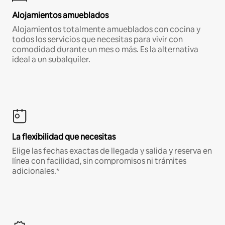
Alojamientos amueblados
Alojamientos totalmente amueblados con cocina y
todos los servicios que necesitas para vivir con
comodidad durante un mes o más. Es la alternativa
ideal a un subalquiler.
La flexibilidad que necesitas
Elige las fechas exactas de llegada y salida y reserva en
línea con facilidad, sin compromisos ni trámites
adicionales.*