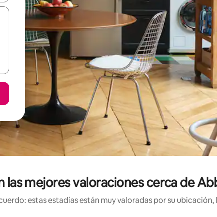
on las mejores valoraciones cerca de A
uerdo: estas estadías están muy valoradas por su ubicación, 