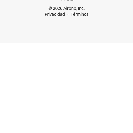
© 2026 Airbnb, Inc.
Privacidad
Términos