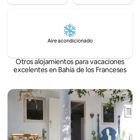
Aire acondicionado
Otros alojamientos para vacaciones
excelentes en Bahía de los Franceses