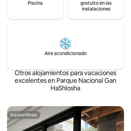
Piscina
gratuito en las
instalaciones
Aire acondicionado
Otros alojamientos para vacaciones
excelentes en Parque Nacional Gan
HaShlosha
Superanfitrión
Superanfitrión