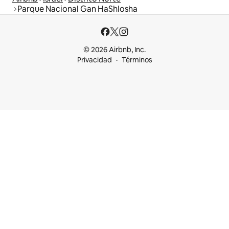
Parque Nacional Gan HaShlosha
© 2026 Airbnb, Inc.
Privacidad
Términos