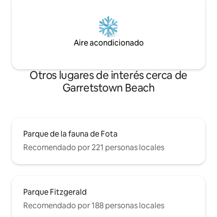
Aire acondicionado
Otros lugares de interés cerca de
Garretstown Beach
Parque de la fauna de Fota
Recomendado por 221 personas locales
Parque Fitzgerald
Recomendado por 188 personas locales