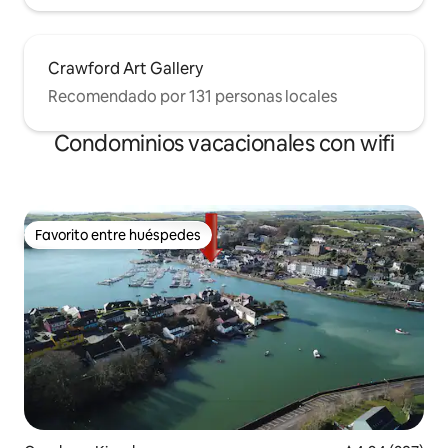
Crawford Art Gallery
Recomendado por 131 personas locales
Condominios vacacionales con wifi
Favorito entre huéspedes
Favorito entre huéspedes