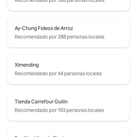
Recomendado por 368 personas locales
Ay-Chung Fideos de Arroz
Recomendado por 288 personas locales
Ximending
Recomendado por 44 personas locales
Tienda Carrefour Guilin
Recomendado por 193 personas locales