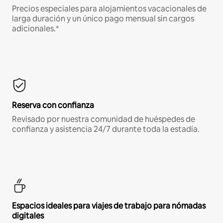
Precios especiales para alojamientos vacacionales de
larga duración y un único pago mensual sin cargos
adicionales.*
Reserva con confianza
Revisado por nuestra comunidad de huéspedes de
confianza y asistencia 24/7 durante toda la estadía.
Espacios ideales para viajes de trabajo para nómadas
digitales