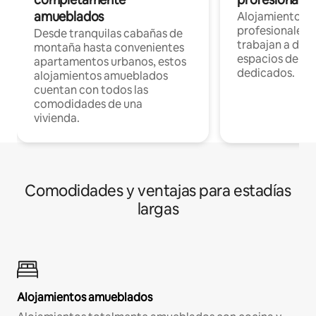
amueblados
Alojamientos 
profesionales 
Desde tranquilas cabañas de
trabajan a dist
montaña hasta convenientes
espacios de tr
apartamentos urbanos, estos
dedicados.
alojamientos amueblados
cuentan con todos las
comodidades de una
vivienda.
Comodidades y ventajas para estadías
largas
Alojamientos amueblados