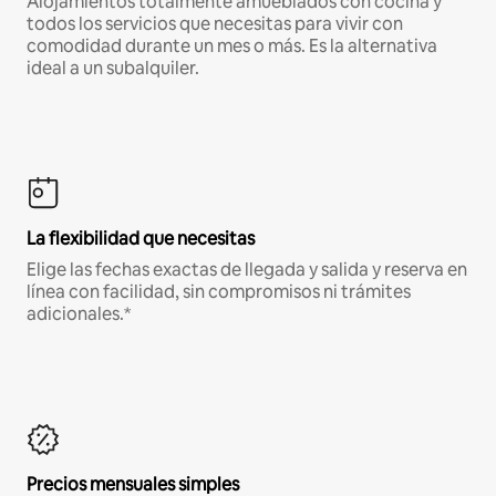
Alojamientos totalmente amueblados con cocina y
todos los servicios que necesitas para vivir con
comodidad durante un mes o más. Es la alternativa
ideal a un subalquiler.
La flexibilidad que necesitas
Elige las fechas exactas de llegada y salida y reserva en
línea con facilidad, sin compromisos ni trámites
adicionales.*
Precios mensuales simples