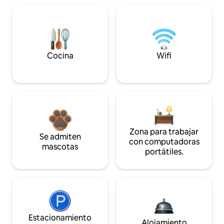
Cocina
Wifi
Zona para trabajar
Se admiten
con computadoras
mascotas
portátiles.
Estacionamiento
Alojamiento