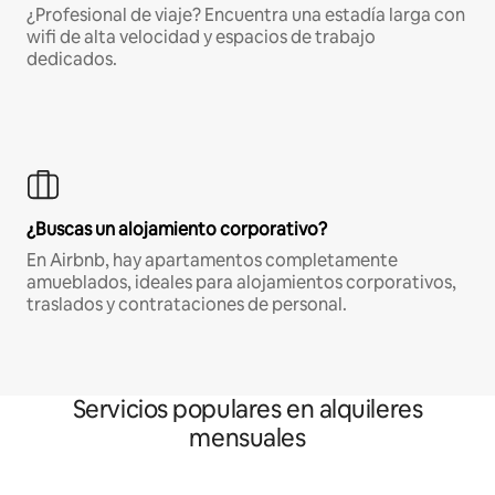
¿Profesional de viaje? Encuentra una estadía larga con
wifi de alta velocidad y espacios de trabajo
dedicados.
¿Buscas un alojamiento corporativo?
En Airbnb, hay apartamentos completamente
amueblados, ideales para alojamientos corporativos,
traslados y contrataciones de personal.
Servicios populares en alquileres
mensuales