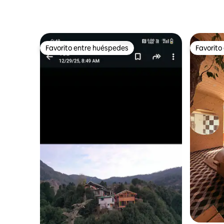
Favorito entre huéspedes
Favorito
Favorito entre huéspedes
Favorito