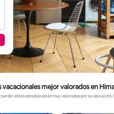
 vacacionales mejor valorados en Him
uerdo: estas estadías están muy valoradas por su ubicación, 