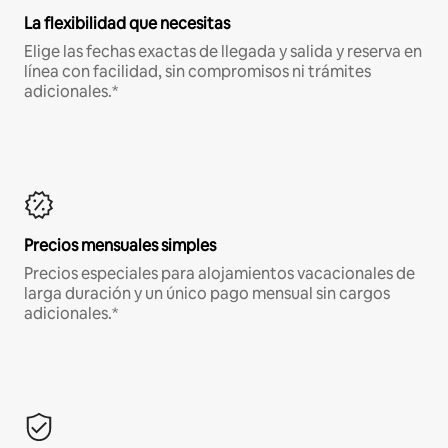
La flexibilidad que necesitas
Elige las fechas exactas de llegada y salida y reserva en
línea con facilidad, sin compromisos ni trámites
adicionales.*
Precios mensuales simples
Precios especiales para alojamientos vacacionales de
larga duración y un único pago mensual sin cargos
adicionales.*