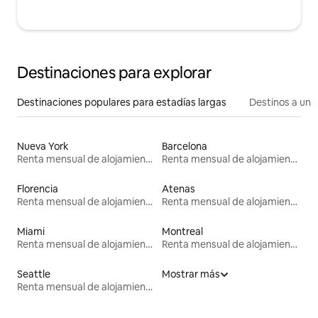
Destinaciones para explorar
Destinaciones populares para estadías largas
Destinos a un p
Nueva York
Barcelona
Renta mensual de alojamientos
Renta mensual de alojamientos
Florencia
Atenas
Renta mensual de alojamientos
Renta mensual de alojamientos
Miami
Montreal
Renta mensual de alojamientos
Renta mensual de alojamientos
Seattle
Mostrar más
Renta mensual de alojamientos