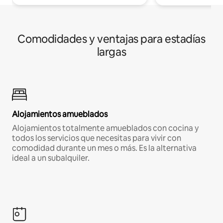
Comodidades y ventajas para estadías
largas
Alojamientos amueblados
Alojamientos totalmente amueblados con cocina y
todos los servicios que necesitas para vivir con
comodidad durante un mes o más. Es la alternativa
ideal a un subalquiler.