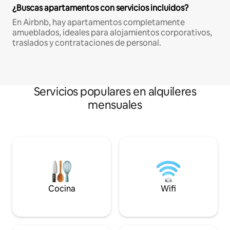
¿Buscas apartamentos con servicios incluidos?
En Airbnb, hay apartamentos completamente
amueblados, ideales para alojamientos corporativos,
traslados y contrataciones de personal.
Servicios populares en alquileres
mensuales
Cocina
Wifi