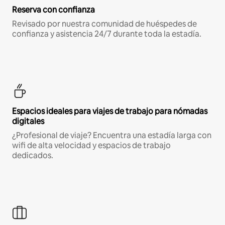
Reserva con confianza
Revisado por nuestra comunidad de huéspedes de
confianza y asistencia 24/7 durante toda la estadía.
Espacios ideales para viajes de trabajo para nómadas
digitales
¿Profesional de viaje? Encuentra una estadía larga con
wifi de alta velocidad y espacios de trabajo
dedicados.