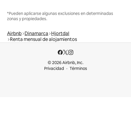
*Pueden aplicarse algunas exclusiones en determinadas
zonas y propiedades.
Airbnb
Dinamarca
Hjortdal
Renta mensual de alojamientos
© 2026 Airbnb, Inc.
Privacidad
Términos