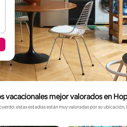
s vacacionales mejor valorados en Ho
uerdo: estas estadías están muy valoradas por su ubicación, 