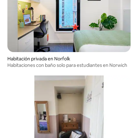
Habitación privada en Norfolk
Habitaciones con baño solo para estudiantes en Norwich