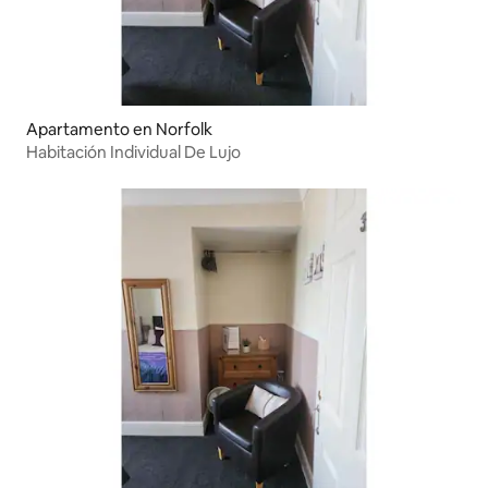
Apartamento en Norfolk
Habitación Individual De Lujo