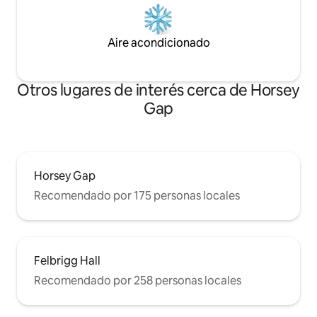
Aire acondicionado
Otros lugares de interés cerca de Horsey
Gap
Horsey Gap
Recomendado por 175 personas locales
Felbrigg Hall
Recomendado por 258 personas locales