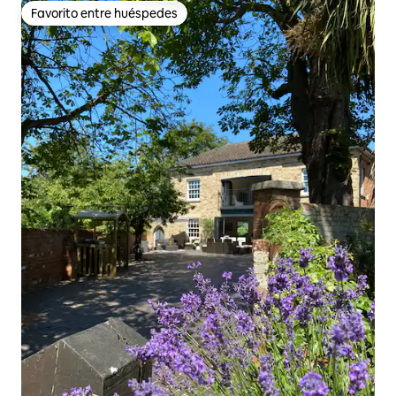
Favorito entre huéspedes
Favorito entre huéspedes