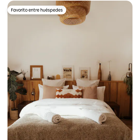
Favorito entre huéspedes
Favorito entre huéspedes