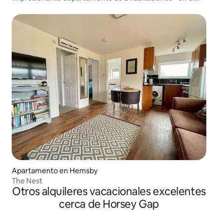
centro de Norwich
Apartamento en Hemsby
The Nest
Otros alquileres vacacionales excelentes
cerca de Horsey Gap