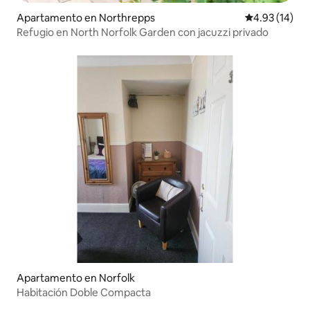
Apartamento en Northrepps
Calificación 
4.93 (14)
Refugio en North Norfolk Garden con jacuzzi privado
Apartamento en Norfolk
Habitación Doble Compacta