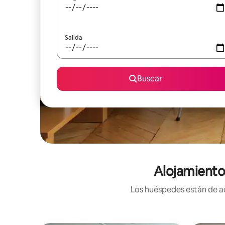
Salida
Buscar
Alojamiento
Los huéspedes están de ac