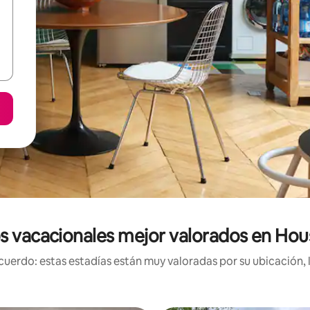
s vacacionales mejor valorados en Ho
uerdo: estas estadías están muy valoradas por su ubicación, 